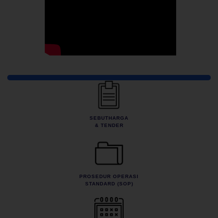
Pautan Pantas
SEBUTHARGA
& TENDER
PROSEDUR OPERASI
STANDARD (SOP)