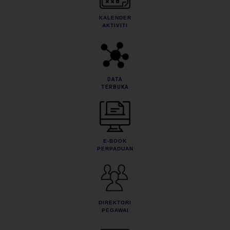
KALENDER
AKTIVITI
DATA
TERBUKA
E-BOOK
PERPADUAN
DIREKTORI
PEGAWAI