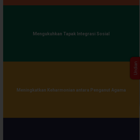
Mengukuhkan Tapak Integrasi Sosial
Undian
Meningkatkan Keharmonian antara Penganut Agama