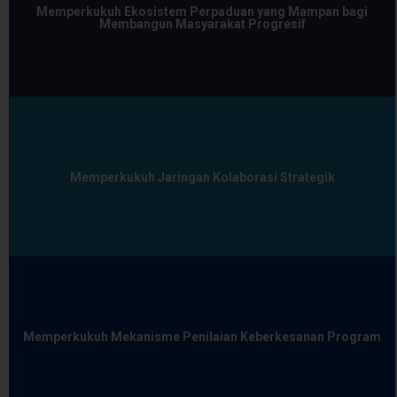
Memperkukuh Ekosistem Perpaduan yang Mampan bagi
Membangun Masyarakat Progresif
Memperkukuh Jaringan Kolaborasi Strategik
Memperkukuh Mekanisme Penilaian Keberkesanan Program