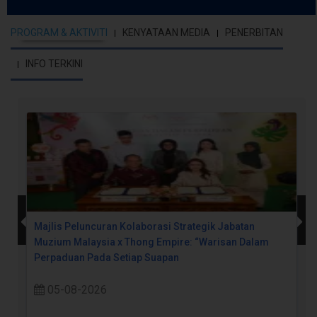
PROGRAM & AKTIVITI
KENYATAAN MEDIA
PENERBITAN
INFO TERKINI
Majlis Peluncuran Kolaborasi Strategik Jabatan
Muzium Malaysia x Thong Empire: “Warisan Dalam
Perpaduan Pada Setiap Suapan
05-08-2026