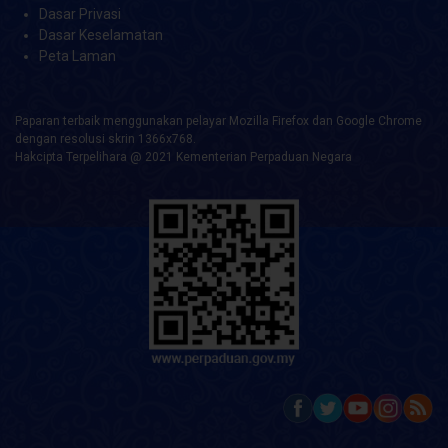
Dasar Privasi
Dasar Keselamatan
Peta Laman
Paparan terbaik menggunakan pelayar Mozilla Firefox dan Google Chrome
dengan resolusi skrin 1366x768.
Hakcipta Terpelihara @ 2021 Kementerian Perpaduan Negara