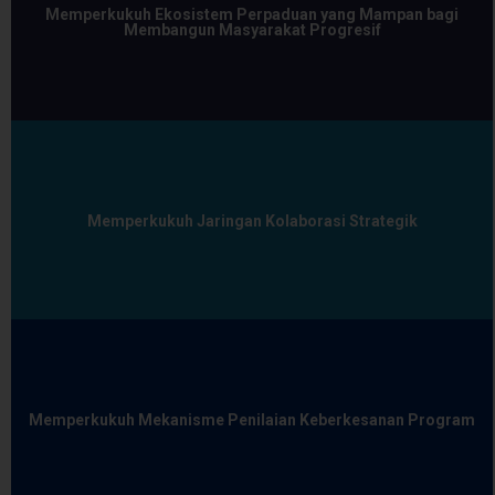
Memperkukuh Ekosistem Perpaduan yang Mampan bagi
Membangun Masyarakat Progresif
Memperkukuh Jaringan Kolaborasi Strategik
Memperkukuh Mekanisme Penilaian Keberkesanan Program