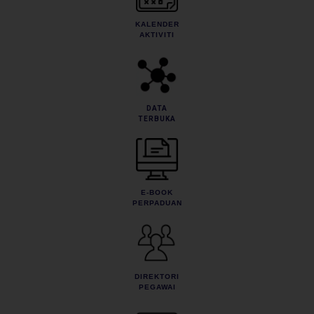
KALENDER
AKTIVITI
DATA
TERBUKA
E-BOOK
PERPADUAN
DIREKTORI
PEGAWAI