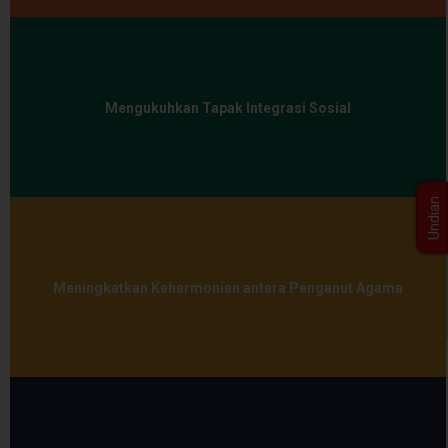
Mengukuhkan Tapak Integrasi Sosial
Undian
Meningkatkan Keharmonian antara Penganut Agama