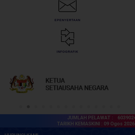
EPENYERTAAN
INFOGRAFIK
JUMLAH PELAWAT :
6039024
TARIKH KEMASKINI :
09 Ogos 2026