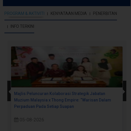
PROGRAM & AKTIVITI
KENYATAAN MEDIA
PENERBITAN
INFO TERKINI
Majlis Peluncuran Kolaborasi Strategik Jabatan
Muzium Malaysia x Thong Empire: “Warisan Dalam
Perpaduan Pada Setiap Suapan
05-08-2026