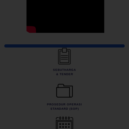
Pautan Pantas
SEBUTHARGA
& TENDER
PROSEDUR OPERASI
STANDARD (SOP)