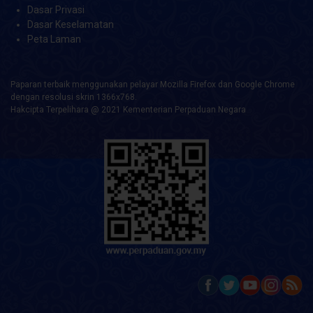
Dasar Privasi
Dasar Keselamatan
Peta Laman
Paparan terbaik menggunakan pelayar Mozilla Firefox dan Google Chrome
dengan resolusi skrin 1366x768.
Hakcipta Terpelihara @ 2021 Kementerian Perpaduan Negara