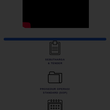
Pautan Pantas
SEBUTHARGA
& TENDER
PROSEDUR OPERASI
STANDARD (SOP)