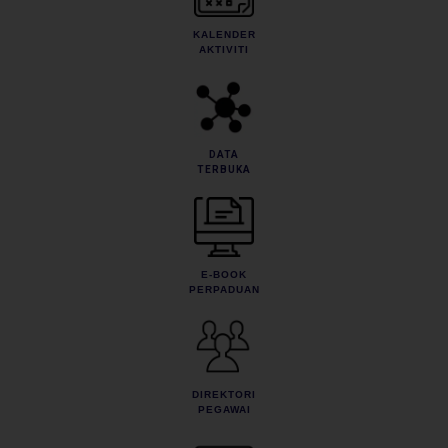
KALENDER
AKTIVITI
DATA
TERBUKA
E-BOOK
PERPADUAN
DIREKTORI
PEGAWAI