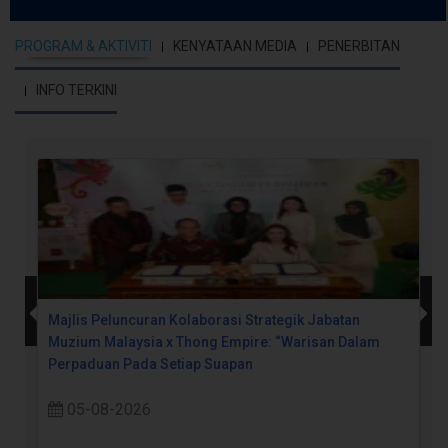
PROGRAM & AKTIVITI
KENYATAAN MEDIA
PENERBITAN
INFO TERKINI
Majlis Peluncuran Kolaborasi Strategik Jabatan
Muzium Malaysia x Thong Empire: “Warisan Dalam
Perpaduan Pada Setiap Suapan
05-08-2026