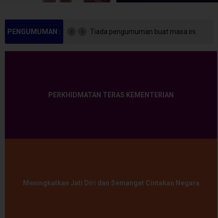
PENGUMUMAN :
Tiada pengumuman buat masa ini.
PERKHIDMATAN TERAS KEMENTERIAN
Meningkatkan Jati Diri dan Semangat Cintakan Negara