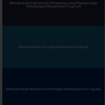
Memperkukuh Ekosistem Perpaduan yang Mampan bagi
Membangun Masyarakat Progresif
Memperkukuh Jaringan Kolaborasi Strategik
Memperkukuh Mekanisme Penilaian Keberkesanan Program