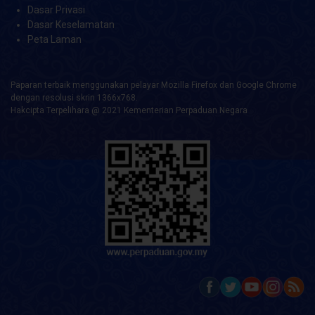
Dasar Privasi
Dasar Keselamatan
Peta Laman
Paparan terbaik menggunakan pelayar Mozilla Firefox dan Google Chrome
dengan resolusi skrin 1366x768.
Hakcipta Terpelihara @ 2021 Kementerian Perpaduan Negara