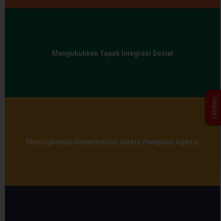
Mengukuhkan Tapak Integrasi Sosial
Undian
Meningkatkan Keharmonian antara Penganut Agama