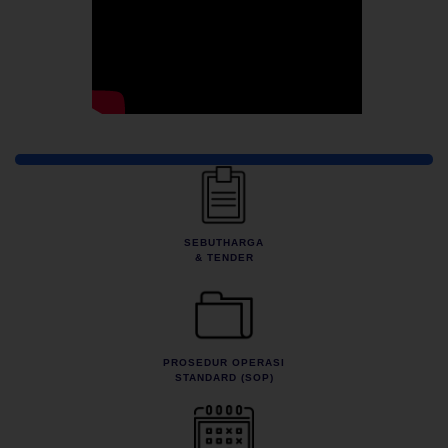
Pautan Pantas
SEBUTHARGA
& TENDER
PROSEDUR OPERASI
STANDARD (SOP)