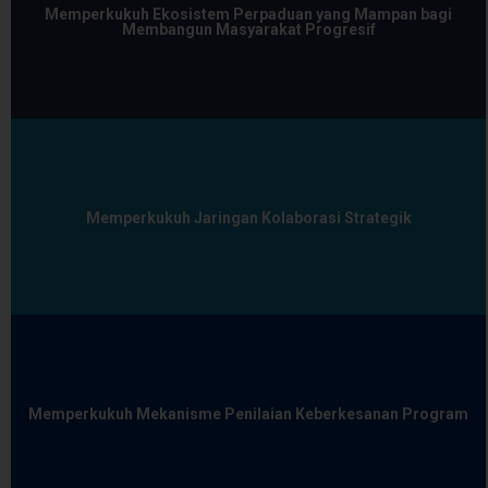
Memperkukuh Ekosistem Perpaduan yang Mampan bagi
Membangun Masyarakat Progresif
Memperkukuh Jaringan Kolaborasi Strategik
Memperkukuh Mekanisme Penilaian Keberkesanan Program