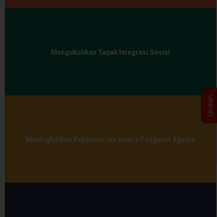
Mengukuhkan Tapak Integrasi Sosial
Undian
Meningkatkan Keharmonian antara Penganut Agama