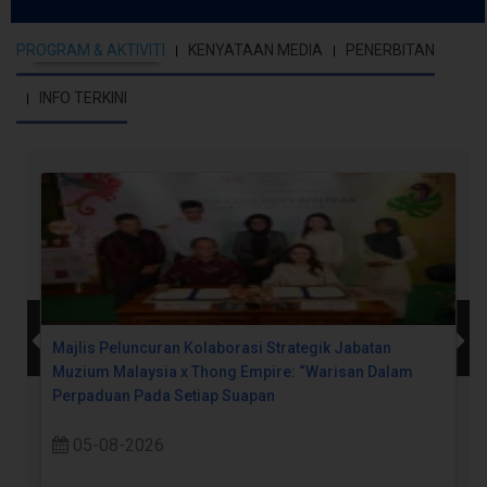
PROGRAM & AKTIVITI
KENYATAAN MEDIA
PENERBITAN
INFO TERKINI
Majlis Peluncuran Kolaborasi Strategik Jabatan
Muzium Malaysia x Thong Empire: “Warisan Dalam
Perpaduan Pada Setiap Suapan
05-08-2026