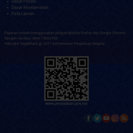
Dasar Privasi
Dasar Keselamatan
Peta Laman
Paparan terbaik menggunakan pelayar Mozilla Firefox dan Google Chrome
dengan resolusi skrin 1366x768.
Hakcipta Terpelihara @ 2021 Kementerian Perpaduan Negara