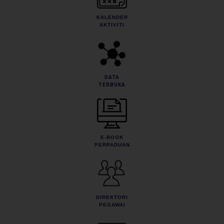
KALENDER
AKTIVITI
DATA
TERBUKA
E-BOOK
PERPADUAN
DIREKTORI
PEGAWAI