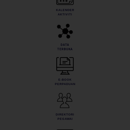
KALENDER
AKTIVITI
DATA
TERBUKA
E-BOOK
PERPADUAN
DIREKTORI
PEGAWAI