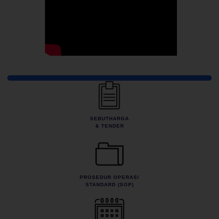
Pautan Pantas
SEBUTHARGA
& TENDER
PROSEDUR OPERASI
STANDARD (SOP)