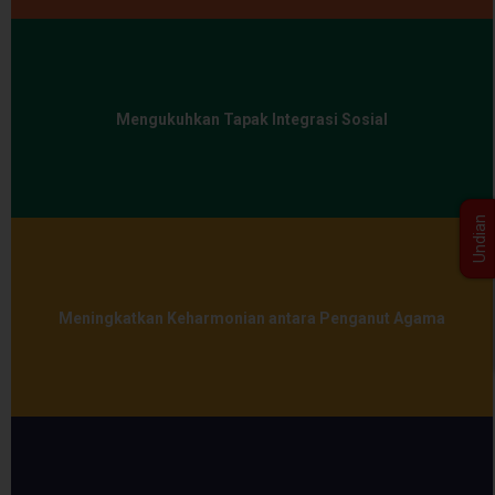
Mengukuhkan Tapak Integrasi Sosial
Undian
Meningkatkan Keharmonian antara Penganut Agama