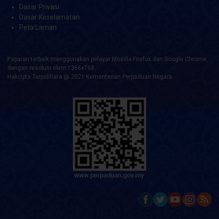
Dasar Privasi
Dasar Keselamatan
Peta Laman
Paparan terbaik menggunakan pelayar Mozilla Firefox dan Google Chrome
dengan resolusi skrin 1366x768.
Hakcipta Terpelihara @ 2021 Kementerian Perpaduan Negara