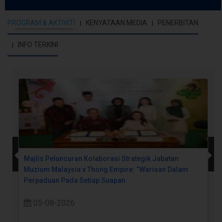
PROGRAM & AKTIVITI
KENYATAAN MEDIA
PENERBITAN
INFO TERKINI
Majlis Peluncuran Kolaborasi Strategik Jabatan
Muzium Malaysia x Thong Empire: “Warisan Dalam
Perpaduan Pada Setiap Suapan
05-08-2026