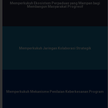
Memperkukuh Ekosistem Perpaduan yang Mampan bagi
Membangun Masyarakat Progresif
Memperkukuh Jaringan Kolaborasi Strategik
Memperkukuh Mekanisme Penilaian Keberkesanan Program