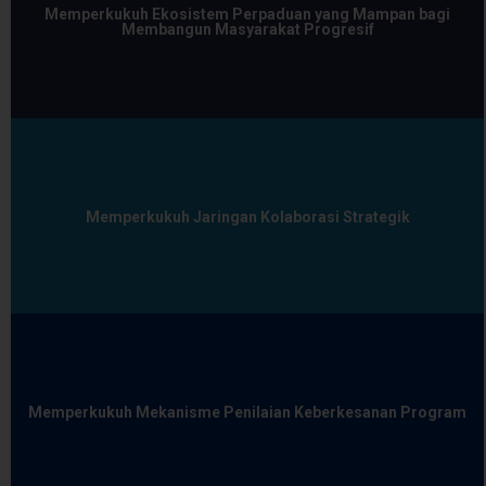
Memperkukuh Ekosistem Perpaduan yang Mampan bagi
Membangun Masyarakat Progresif
Memperkukuh Jaringan Kolaborasi Strategik
Memperkukuh Mekanisme Penilaian Keberkesanan Program