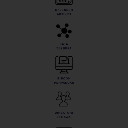
KALENDER
AKTIVITI
DATA
TERBUKA
E-BOOK
PERPADUAN
DIREKTORI
PEGAWAI