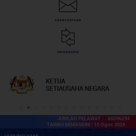
EPENYERTAAN
INFOGRAFIK
JUMLAH PELAWAT :
60396293
TARIKH KEMASKINI :
10 Ogos 2026