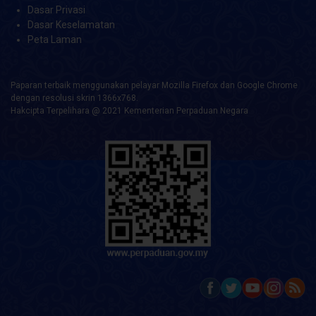
Dasar Privasi
Dasar Keselamatan
Peta Laman
Paparan terbaik menggunakan pelayar Mozilla Firefox dan Google Chrome
dengan resolusi skrin 1366x768.
Hakcipta Terpelihara @ 2021 Kementerian Perpaduan Negara