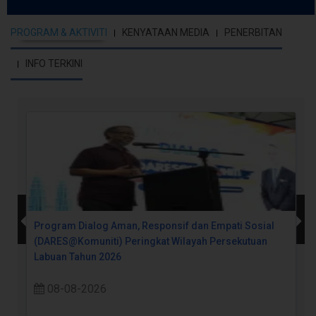
PROGRAM & AKTIVITI
KENYATAAN MEDIA
PENERBITAN
INFO TERKINI
Program Dialog Aman, Responsif dan Empati Sosial
(DARES@Komuniti) Peringkat Wilayah Persekutuan
Labuan Tahun 2026
08-08-2026