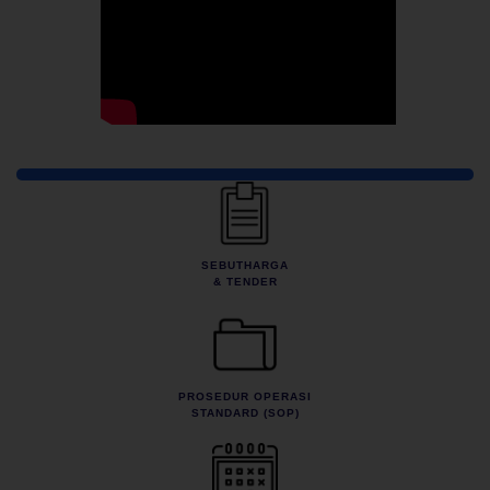
Pautan Pantas
SEBUTHARGA
& TENDER
PROSEDUR OPERASI
STANDARD (SOP)