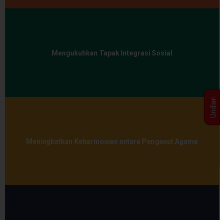
Mengukuhkan Tapak Integrasi Sosial
Undian
Meningkatkan Keharmonian antara Penganut Agama