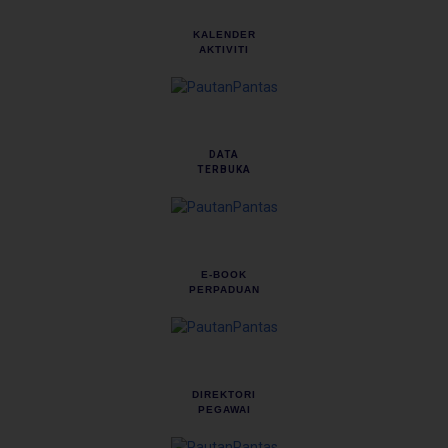
KALENDER
AKTIVITI
DATA
TERBUKA
E-BOOK
PERPADUAN
DIREKTORI
PEGAWAI