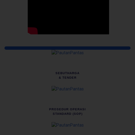
Pautan Pantas
SEBUTHARGA
& TENDER
PROSEDUR OPERASI
STANDARD (SOP)