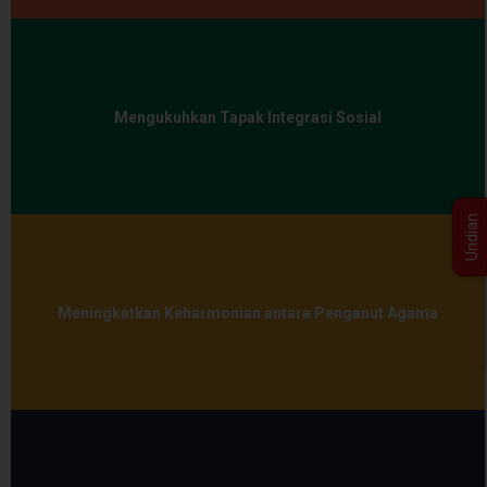
Mengukuhkan Tapak Integrasi Sosial
Undian
Meningkatkan Keharmonian antara Penganut Agama