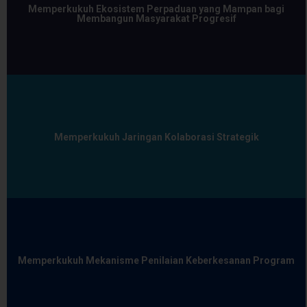
Memperkukuh Ekosistem Perpaduan yang Mampan bagi
Membangun Masyarakat Progresif
Memperkukuh Jaringan Kolaborasi Strategik
Memperkukuh Mekanisme Penilaian Keberkesanan Program