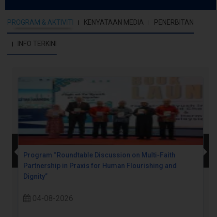
PROGRAM & AKTIVITI
KENYATAAN MEDIA
PENERBITAN
INFO TERKINI
Program “Roundtable Discussion on Multi-Faith
Partnership in Praxis for Human Flourishing and
Dignity”
04-08-2026