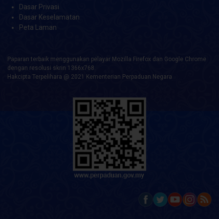
Dasar Privasi
Dasar Keselamatan
Peta Laman
Paparan terbaik menggunakan pelayar Mozilla Firefox dan Google Chrome
dengan resolusi skrin 1366x768.
Hakcipta Terpelihara @ 2021 Kementerian Perpaduan Negara