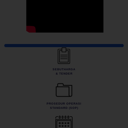
Pautan Pantas
SEBUTHARGA
& TENDER
PROSEDUR OPERASI
STANDARD (SOP)