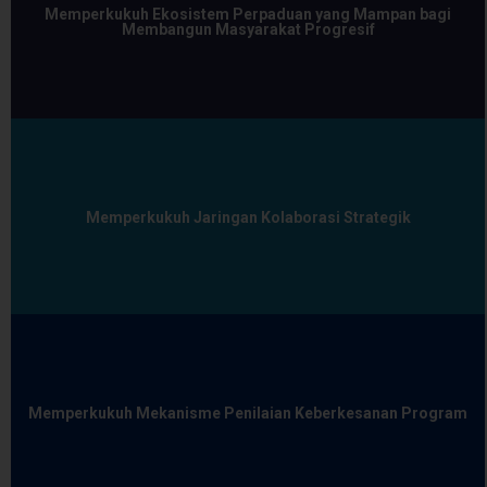
Memperkukuh Ekosistem Perpaduan yang Mampan bagi
Membangun Masyarakat Progresif
Memperkukuh Jaringan Kolaborasi Strategik
Memperkukuh Mekanisme Penilaian Keberkesanan Program