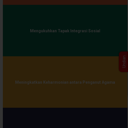
Mengukuhkan Tapak Integrasi Sosial
Undian
Meningkatkan Keharmonian antara Penganut Agama