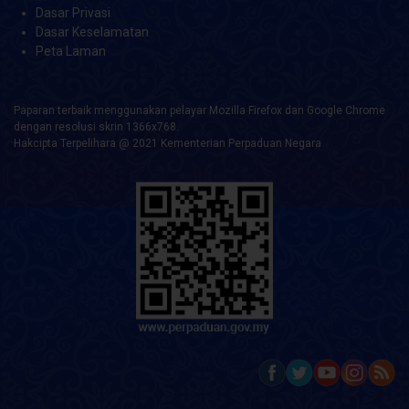
Dasar Privasi
Dasar Keselamatan
Peta Laman
Paparan terbaik menggunakan pelayar Mozilla Firefox dan Google Chrome
dengan resolusi skrin 1366x768.
Hakcipta Terpelihara @ 2021 Kementerian Perpaduan Negara