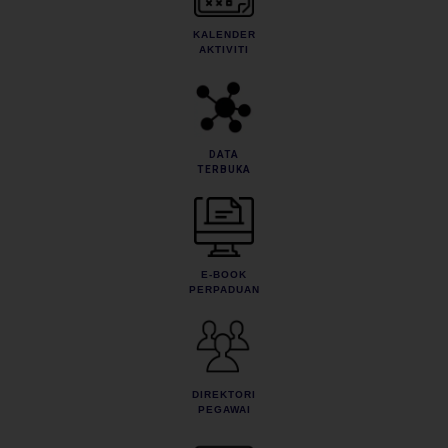
KALENDER
AKTIVITI
DATA
TERBUKA
E-BOOK
PERPADUAN
DIREKTORI
PEGAWAI