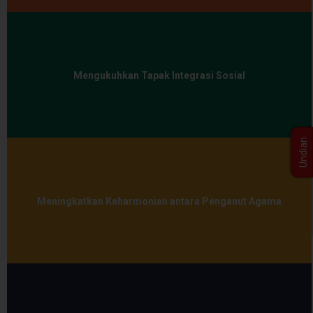
Mengukuhkan Tapak Integrasi Sosial
Undian
Meningkatkan Keharmonian antara Penganut Agama