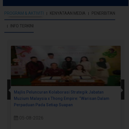
PROGRAM & AKTIVITI
KENYATAAN MEDIA
PENERBITAN
INFO TERKINI
Majlis Peluncuran Kolaborasi Strategik Jabatan
Muzium Malaysia x Thong Empire: “Warisan Dalam
Perpaduan Pada Setiap Suapan
05-08-2026