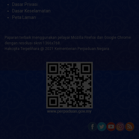
Dasar Privasi
Dasar Keselamatan
Peta Laman
Paparan terbaik menggunakan pelayar Mozilla Firefox dan Google Chrome
dengan resolusi skrin 1366x768.
Hakcipta Terpelihara @ 2021 Kementerian Perpaduan Negara