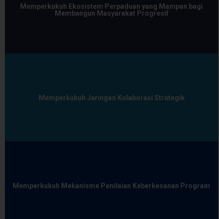
Memperkukuh Ekosistem Perpaduan yang Mampan bagi
Membangun Masyarakat Progresif
Memperkukuh Jaringan Kolaborasi Strategik
Memperkukuh Mekanisme Penilaian Keberkesanan Program