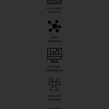
KALENDER
AKTIVITI
DATA
TERBUKA
E-BOOK
PERPADUAN
DIREKTORI
PEGAWAI