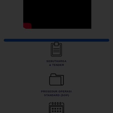
Pautan Pantas
SEBUTHARGA
& TENDER
PROSEDUR OPERASI
STANDARD (SOP)