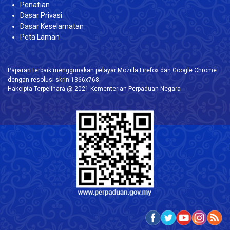
Penafian
Dasar Privasi
Dasar Keselamatan
Peta Laman
Paparan terbaik menggunakan pelayar Mozilla Firefox dan Google Chrome
dengan resolusi skrin 1366x768.
Hakcipta Terpelihara @ 2021 Kementerian Perpaduan Negara