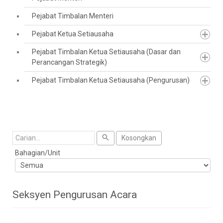
Pejabat Timbalan Menteri
Pejabat Ketua Setiausaha
Pejabat Timbalan Ketua Setiausaha (Dasar dan
Perancangan Strategik)
Pejabat Timbalan Ketua Setiausaha (Pengurusan)
Cari
Kosongkan
Bahagian/Unit
Seksyen Pengurusan Acara