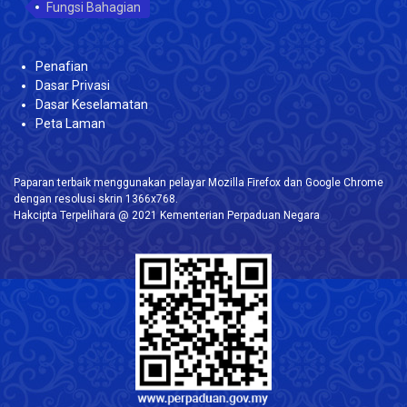
Fungsi Bahagian
Penafian
Dasar Privasi
Dasar Keselamatan
Peta Laman
Paparan terbaik menggunakan pelayar Mozilla Firefox dan Google Chrome
dengan resolusi skrin 1366x768.
Hakcipta Terpelihara @ 2021 Kementerian Perpaduan Negara