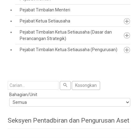
Pejabat Timbalan Menteri
Pejabat Ketua Setiausaha
Pejabat Timbalan Ketua Setiausaha (Dasar dan
Perancangan Strategik)
Pejabat Timbalan Ketua Setiausaha (Pengurusan)
Cari
Kosongkan
Bahagian/Unit
Seksyen Pentadbiran dan Pengurusan Aset