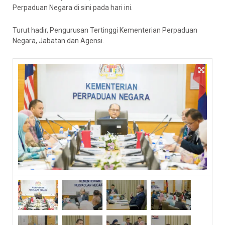
Perpaduan Negara di sini pada hari ini.
Turut hadir, Pengurusan Tertinggi Kementerian Perpaduan
Negara, Jabatan dan Agensi.