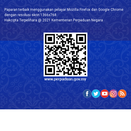
Paparan terbaik menggunakan pelayar Mozilla Firefox dan Google Chrome
dengan resolusi skrin 1366x768.
Hakcipta Terpelihara @ 2021 Kementerian Perpaduan Negara