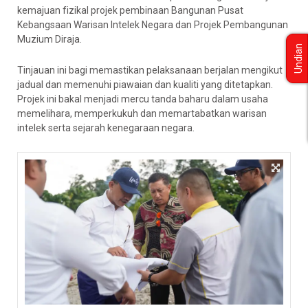
kemajuan fizikal projek pembinaan Bangunan Pusat
Kebangsaan Warisan Intelek Negara dan Projek Pembangunan
Muzium Diraja.
Undian
Tinjauan ini bagi memastikan pelaksanaan berjalan mengikut
jadual dan memenuhi piawaian dan kualiti yang ditetapkan.
Projek ini bakal menjadi mercu tanda baharu dalam usaha
memelihara, memperkukuh dan memartabatkan warisan
intelek serta sejarah kenegaraan negara.