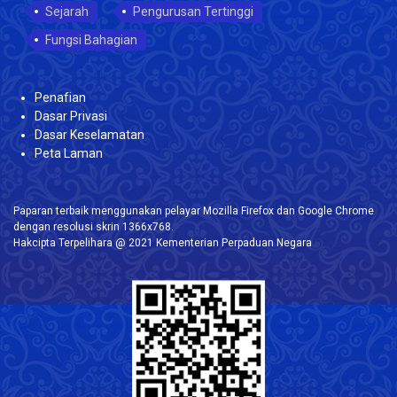
Sejarah
Pengurusan Tertinggi
Fungsi Bahagian
Penafian
Dasar Privasi
Dasar Keselamatan
Peta Laman
Paparan terbaik menggunakan pelayar Mozilla Firefox dan Google Chrome
dengan resolusi skrin 1366x768.
Hakcipta Terpelihara @ 2021 Kementerian Perpaduan Negara