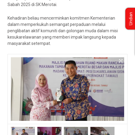
Sabah 2025 di SK Merotai.
Undian
Kehadiran beliau mencerminkan komitmen Kementerian
dalam memperkukuh semangat perpaduan melalui
penglibatan aktif komuniti dan golongan muda dalam misi
kesukarelawanan yang memberi impak langsung kepada
masyarakat setempat.