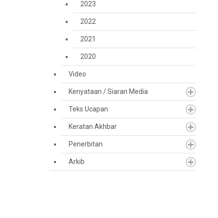
2023
2022
2021
2020
Video
Kenyataan / Siaran Media
Teks Ucapan
Keratan Akhbar
Penerbitan
Arkib