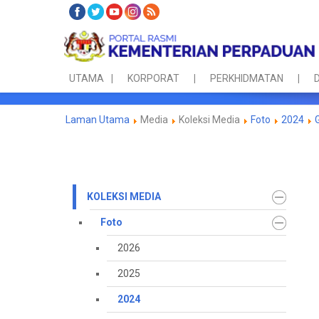
UTAMA
KORPORAT
PERKHIDMATAN
D
Laman Utama
Media
Koleksi Media
Foto
2024
KOLEKSI MEDIA
Foto
2026
2025
2024