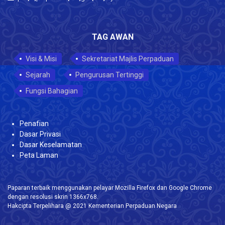
TAG AWAN
Visi & Misi
Sekretariat Majlis Perpaduan
Sejarah
Pengurusan Tertinggi
Fungsi Bahagian
Penafian
Dasar Privasi
Dasar Keselamatan
Peta Laman
Paparan terbaik menggunakan pelayar Mozilla Firefox dan Google Chrome
dengan resolusi skrin 1366x768.
Hakcipta Terpelihara @ 2021 Kementerian Perpaduan Negara