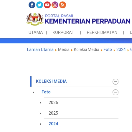
UTAMA
KORPORAT
PERKHIDMATAN
D
Laman Utama
Media
Koleksi Media
Foto
2024
KOLEKSI MEDIA
Foto
2026
2025
2024