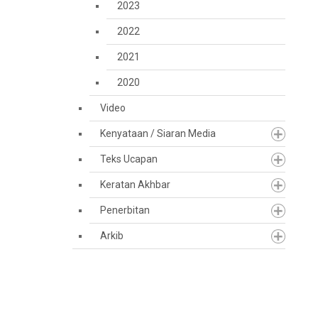
2023
2022
2021
2020
Video
Kenyataan / Siaran Media
Teks Ucapan
Keratan Akhbar
Penerbitan
Arkib