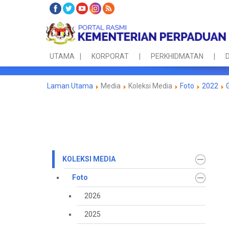
UTAMA
KORPORAT
PERKHIDMATAN
D
Laman Utama
Media
Koleksi Media
Foto
2022
KOLEKSI MEDIA
Foto
2026
2025