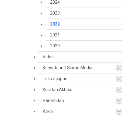
2024
2023
2022
2021
2020
Video
Kenyataan / Siaran Media
Teks Ucapan
Keratan Akhbar
Penerbitan
Arkib