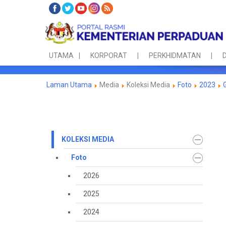
UTAMA
KORPORAT
PERKHIDMATAN
D
Laman Utama
Media
Koleksi Media
Foto
2023
KOLEKSI MEDIA
Foto
2026
2025
2024