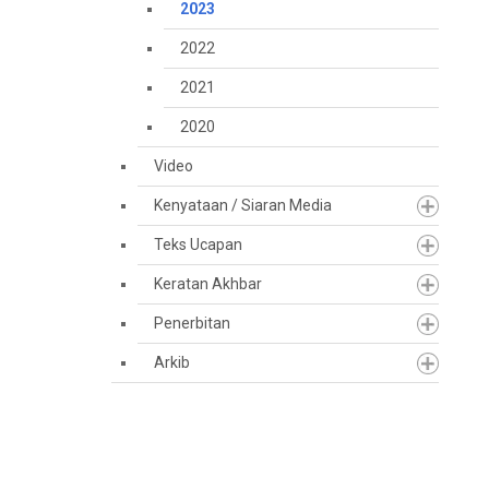
2023
2022
2021
2020
Video
Kenyataan / Siaran Media
Teks Ucapan
Keratan Akhbar
Penerbitan
Arkib