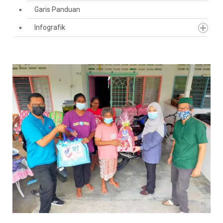
Garis Panduan
Infografik