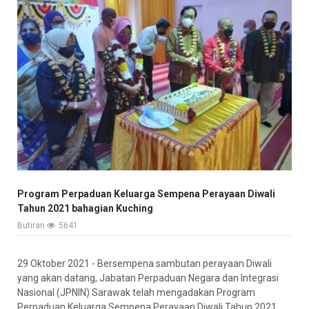
Program Perpaduan Keluarga Sempena Perayaan Diwali
Tahun 2021 bahagian Kuching
Butiran
5641
29 Oktober 2021 - Bersempena sambutan perayaan Diwali
yang akan datang, Jabatan Perpaduan Negara dan Integrasi
Nasional (JPNIN) Sarawak telah mengadakan Program
Perpaduan Keluarga Sempena Perayaan Diwali Tahun 2021