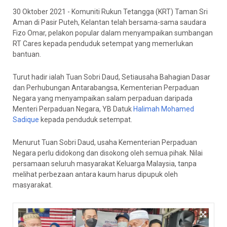
30 Oktober 2021 - Komuniti Rukun Tetangga (KRT) Taman Sri
Aman di Pasir Puteh, Kelantan telah bersama-sama saudara
Fizo Omar, pelakon popular dalam menyampaikan sumbangan
RT Cares kepada penduduk setempat yang memerlukan
bantuan.
Turut hadir ialah Tuan Sobri Daud, Setiausaha Bahagian Dasar
dan Perhubungan Antarabangsa, Kementerian Perpaduan
Negara yang menyampaikan salam perpaduan daripada
Menteri Perpaduan Negara, YB Datuk
Halimah Mohamed
Sadique
kepada penduduk setempat.
Menurut Tuan Sobri Daud, usaha Kementerian Perpaduan
Negara perlu didokong dan disokong oleh semua pihak. Nilai
persamaan seluruh masyarakat Keluarga Malaysia, tanpa
melihat perbezaan antara kaum harus dipupuk oleh
masyarakat.