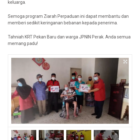
keluarga.
Semoga program Ziarah Perpaduan ini dapat membantu dan
memberi sedikit keringanan bebanan kepada penerima.
Tahniah KRT Pekan Baru dan warga JPNIN Perak. Anda semua
memang padu!