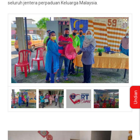
seluruh jentera perpaduan Keluarga Malaysia.
Undian