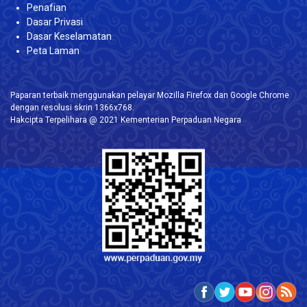
Penafian
Dasar Privasi
Dasar Keselamatan
Peta Laman
Paparan terbaik menggunakan pelayar Mozilla Firefox dan Google Chrome
dengan resolusi skrin 1366x768.
Hakcipta Terpelihara @ 2021 Kementerian Perpaduan Negara