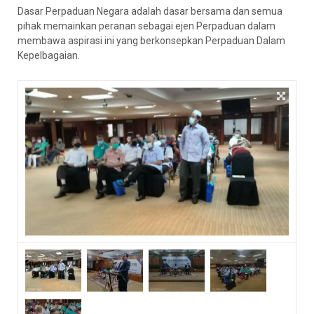
Dasar Perpaduan Negara adalah dasar bersama dan semua
pihak memainkan peranan sebagai ejen Perpaduan dalam
membawa aspirasi ini yang berkonsepkan Perpaduan Dalam
Kepelbagaian.