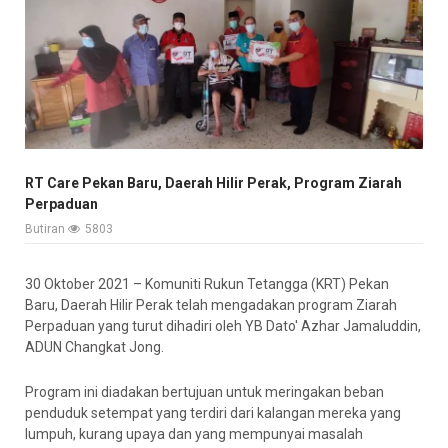
RT Care Pekan Baru, Daerah Hilir Perak, Program Ziarah
Perpaduan
Butiran
5803
30 Oktober 2021 – Komuniti Rukun Tetangga (KRT) Pekan
Baru, Daerah Hilir Perak telah mengadakan program Ziarah
Perpaduan yang turut dihadiri oleh YB Dato' Azhar Jamaluddin,
ADUN Changkat Jong.
Program ini diadakan bertujuan untuk meringakan beban
penduduk setempat yang terdiri dari kalangan mereka yang
lumpuh, kurang upaya dan yang mempunyai masalah