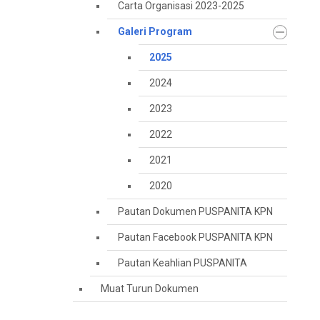
Carta Organisasi 2023-2025
Galeri Program
2025
2024
2023
2022
2021
2020
Pautan Dokumen PUSPANITA KPN
Pautan Facebook PUSPANITA KPN
Pautan Keahlian PUSPANITA
Muat Turun Dokumen