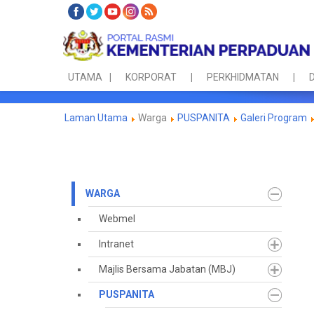
UTAMA
KORPORAT
PERKHIDMATAN
D
Laman Utama
Warga
PUSPANITA
Galeri Program
WARGA
Webmel
Intranet
Majlis Bersama Jabatan (MBJ)
PUSPANITA