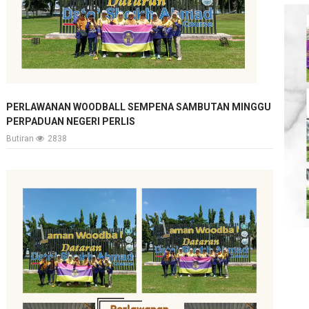
PERLAWANAN WOODBALL SEMPENA SAMBUTAN MINGGU
PERPADUAN NEGERI PERLIS
Butiran
2838