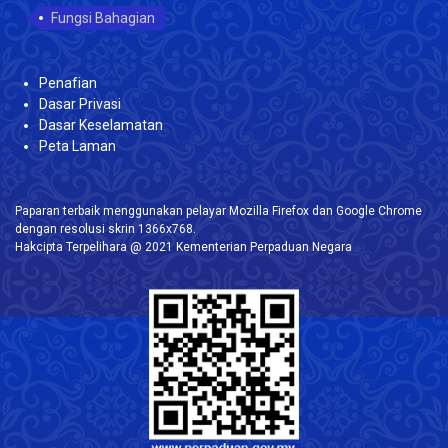
Fungsi Bahagian
Penafian
Dasar Privasi
Dasar Keselamatan
Peta Laman
Paparan terbaik menggunakan pelayar Mozilla Firefox dan Google Chrome
dengan resolusi skrin 1366x768.
Hakcipta Terpelihara @ 2021 Kementerian Perpaduan Negara