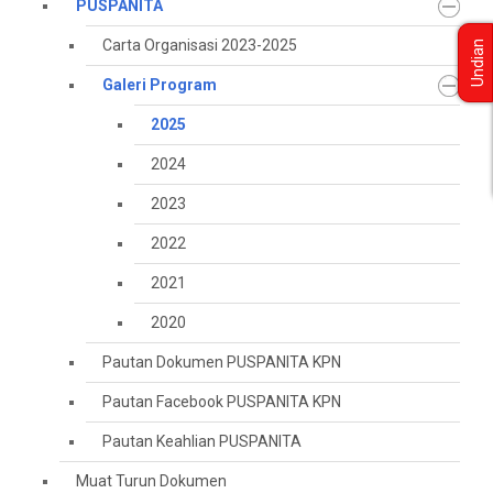
PUSPANITA
Carta Organisasi 2023-2025
Undian
Galeri Program
2025
2024
2023
2022
2021
2020
Pautan Dokumen PUSPANITA KPN
Pautan Facebook PUSPANITA KPN
Pautan Keahlian PUSPANITA
Muat Turun Dokumen