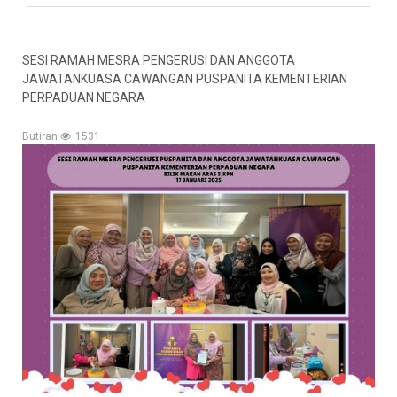
SESI RAMAH MESRA PENGERUSI DAN ANGGOTA
JAWATANKUASA CAWANGAN PUSPANITA KEMENTERIAN
PERPADUAN NEGARA
Butiran
1531