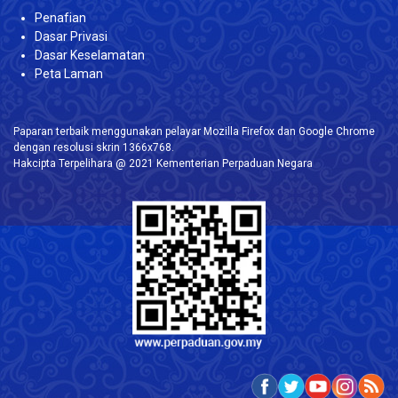
Penafian
Dasar Privasi
Dasar Keselamatan
Peta Laman
Paparan terbaik menggunakan pelayar Mozilla Firefox dan Google Chrome
dengan resolusi skrin 1366x768.
Hakcipta Terpelihara @ 2021 Kementerian Perpaduan Negara