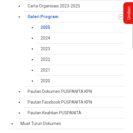
Carta Organisasi 2023-2025
Undian
Galeri Program
2025
2024
2023
2022
2021
2020
Pautan Dokumen PUSPANITA KPN
Pautan Facebook PUSPANITA KPN
Pautan Keahlian PUSPANITA
Muat Turun Dokumen