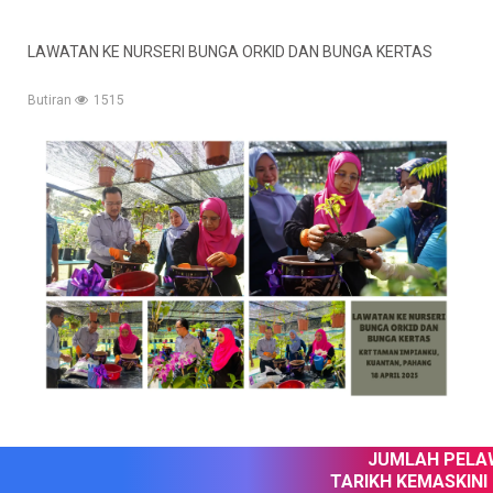
LAWATAN KE NURSERI BUNGA ORKID DAN BUNGA KERTAS
Butiran
1515
JUMLAH PELAWA
TARIKH KEMASKINI :