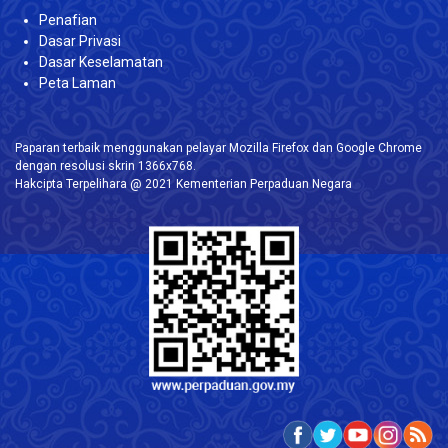
Penafian
Dasar Privasi
Dasar Keselamatan
Peta Laman
Paparan terbaik menggunakan pelayar Mozilla Firefox dan Google Chrome
dengan resolusi skrin 1366x768.
Hakcipta Terpelihara @ 2021 Kementerian Perpaduan Negara