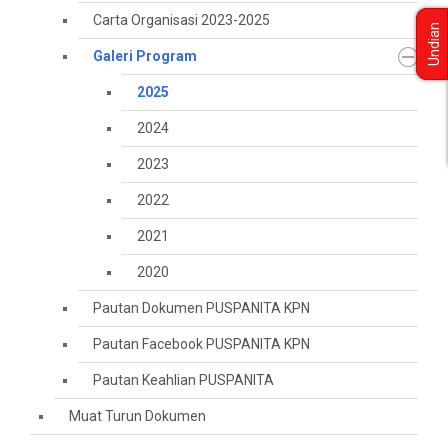
Carta Organisasi 2023-2025
Undian
Galeri Program
2025
2024
2023
2022
2021
2020
Pautan Dokumen PUSPANITA KPN
Pautan Facebook PUSPANITA KPN
Pautan Keahlian PUSPANITA
Muat Turun Dokumen