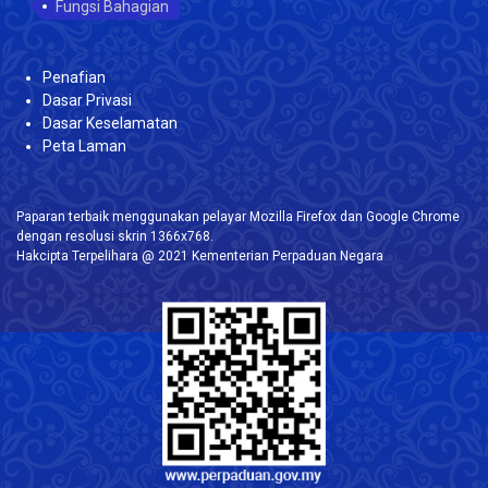
Fungsi Bahagian
Penafian
Dasar Privasi
Dasar Keselamatan
Peta Laman
Paparan terbaik menggunakan pelayar Mozilla Firefox dan Google Chrome
dengan resolusi skrin 1366x768.
Hakcipta Terpelihara @ 2021 Kementerian Perpaduan Negara