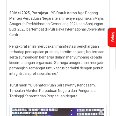
20 Mei 2025, Putrajaya
- YB Datuk Aaron Ago Dagang,
Menteri Perpaduan Negara telah menyempurnakan Majlis
Anugerah Perkhidmatan Cemerlang 2024 dan Sanjungan
Budi 2025 bertempat di Putrajaya International Convention
Voting
Centre.
Pengiktirafan ini merupakan manifestasi penghargaan
terhadap pencapaian prestasi, komitmen yang berterusan
serta sumbangan berharga dalam menyumbang kepada
kecemerlangan organisasi. Semoga anugerah ini menjadi
pemangkin semangat untuk terus berbakti dengan penuh
integriti dan profesionalisme."
Turut hadir YB Senator Puan Saraswathy Kandasami,
Timbalan Menteri Perpaduan Negara dan Pengurusan
Tertinggi Kementerian Perpaduan Negara.