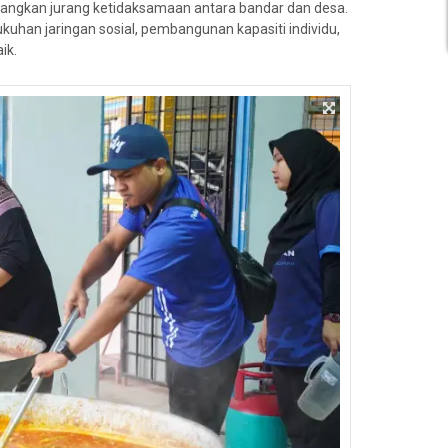
angkan jurang ketidaksamaan antara bandar dan desa.
han jaringan sosial, pembangunan kapasiti individu,
ik.