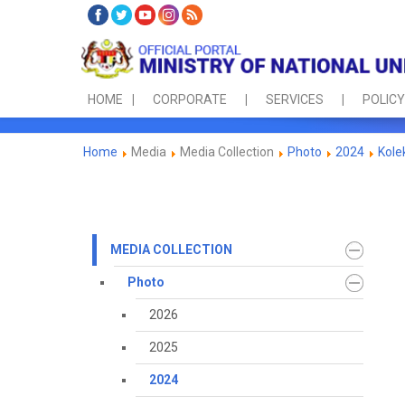
HOME
CORPORATE
SERVICES
POLICY
Home
Media
Media Collection
Photo
2024
Kole
MEDIA COLLECTION
Photo
2026
2025
2024