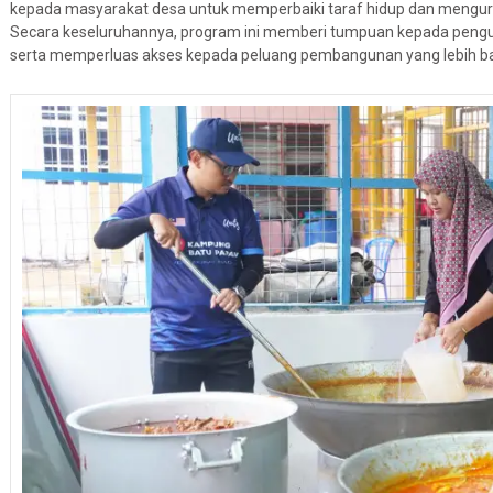
kepada masyarakat desa untuk memperbaiki taraf hidup dan mengur
Secara keseluruhannya, program ini memberi tumpuan kepada penguku
serta memperluas akses kepada peluang pembangunan yang lebih ba