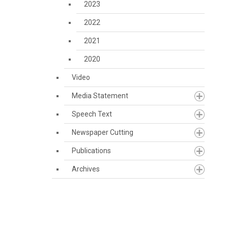
2023
2022
2021
2020
Video
Media Statement
Speech Text
Newspaper Cutting
Publications
Archives