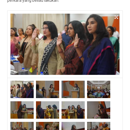
perkara yang beliau lakukan.