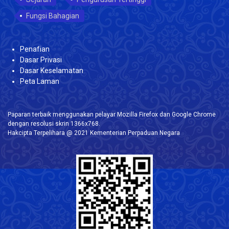
Fungsi Bahagian
Penafian
Dasar Privasi
Dasar Keselamatan
Peta Laman
Paparan terbaik menggunakan pelayar Mozilla Firefox dan Google Chrome
dengan resolusi skrin 1366x768.
Hakcipta Terpelihara @ 2021 Kementerian Perpaduan Negara