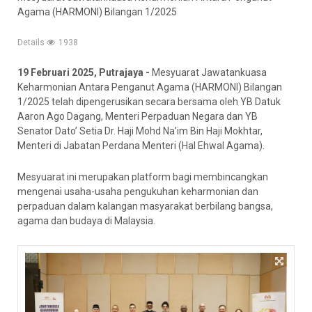
Agama (HARMONI) Bilangan 1/2025
Details
1938
19 Februari 2025, Putrajaya -
Mesyuarat Jawatankuasa
Keharmonian Antara Penganut Agama (HARMONI) Bilangan
1/2025 telah dipengerusikan secara bersama oleh YB Datuk
Aaron Ago Dagang, Menteri Perpaduan Negara dan YB
Senator Dato’ Setia Dr. Haji Mohd Na’im Bin Haji Mokhtar,
Menteri di Jabatan Perdana Menteri (Hal Ehwal Agama).
Mesyuarat ini merupakan platform bagi membincangkan
mengenai usaha-usaha pengukuhan keharmonian dan
perpaduan dalam kalangan masyarakat berbilang bangsa,
agama dan budaya di Malaysia.