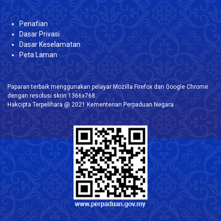
Penafian
Dasar Privasi
Dasar Keselamatan
Peta Laman
Paparan terbaik menggunakan pelayar Mozilla Firefox dan Google Chrome
dengan resolusi skrin 1366x768.
Hakcipta Terpelihara @ 2021 Kementerian Perpaduan Negara