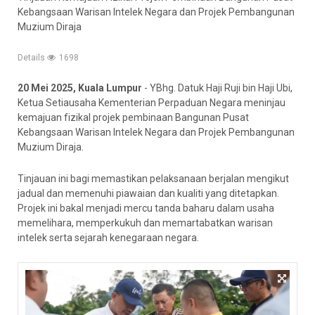
Kebangsaan Warisan Intelek Negara dan Projek Pembangunan
Muzium Diraja
Details
1698
20 Mei 2025, Kuala Lumpur
- YBhg. Datuk Haji Ruji bin Haji Ubi,
Ketua Setiausaha Kementerian Perpaduan Negara meninjau
kemajuan fizikal projek pembinaan Bangunan Pusat
Kebangsaan Warisan Intelek Negara dan Projek Pembangunan
Muzium Diraja.
Tinjauan ini bagi memastikan pelaksanaan berjalan mengikut
jadual dan memenuhi piawaian dan kualiti yang ditetapkan.
Projek ini bakal menjadi mercu tanda baharu dalam usaha
memelihara, memperkukuh dan memartabatkan warisan
intelek serta sejarah kenegaraan negara.