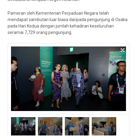
Pameran oleh Kementerian Perpaduan Negara telah
mendapat sambutan luar biasa daripada pengunjung di Osaka
pada Hari Kedua dengan jumlah kehadiran keseluruhan
seramai 7,729 orang pengunjung.