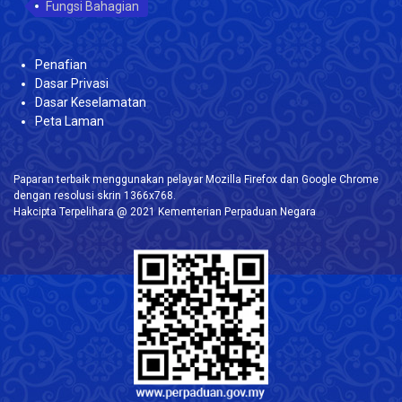
Fungsi Bahagian
Penafian
Dasar Privasi
Dasar Keselamatan
Peta Laman
Paparan terbaik menggunakan pelayar Mozilla Firefox dan Google Chrome
dengan resolusi skrin 1366x768.
Hakcipta Terpelihara @ 2021 Kementerian Perpaduan Negara