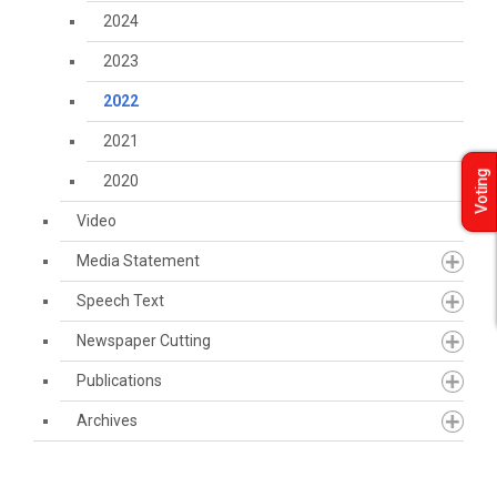
2024
2023
2022
2021
Voting
2020
Video
Media Statement
Speech Text
Newspaper Cutting
Publications
Archives