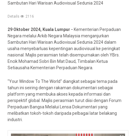
Sambutan Hari Warisan Audiovisual Sedunia 2024
Details
2116
29 Oktober 2024, Kuala Lumpur -
Kementerian Perpaduan
Negara melalui Arkib Negara Malaysia menganjurkan
Sambutan Hari Warisan Audiovisual Sedunia 2024 dalam
usaha menyebarluas kepentingan audiovisual ke peringkat
nasional. Majlis perasmian telah disempurnakan oleh YBrs.
Encik Mohamad Sobri Bin Mat Daud, Timbalan Ketua
Setiausaha Kementerian Perpaduan Negara.
"Your Window To The World" diangkat sebagai tema pada
tahun ini seiring dengan rakaman dokumentari sebagai
platform yang membuka akses kepada informasi dan
perspektif global. Majlis perasmian turut diisi dengan Forum
Perpaduan Bangsa Melalui Lensa Dokumentari yang
melibatkan tokoh-tokoh daripada pelbagai latar belakang
industri.