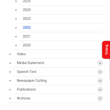
2025
2024
2023
2022
2021
2020
Voting
Video
Media Statement
Speech Text
Newspaper Cutting
Publications
Archives