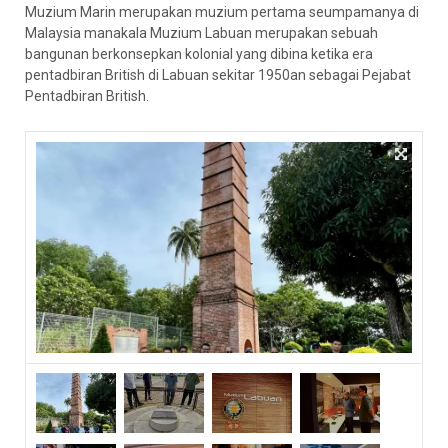
Muzium Marin merupakan muzium pertama seumpamanya di
Malaysia manakala Muzium Labuan merupakan sebuah
bangunan berkonsepkan kolonial yang dibina ketika era
pentadbiran British di Labuan sekitar 1950an sebagai Pejabat
Pentadbiran British.