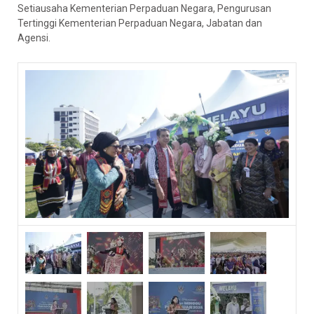
Setiausaha Kementerian Perpaduan Negara, Pengurusan
Tertinggi Kementerian Perpaduan Negara, Jabatan dan
Agensi.