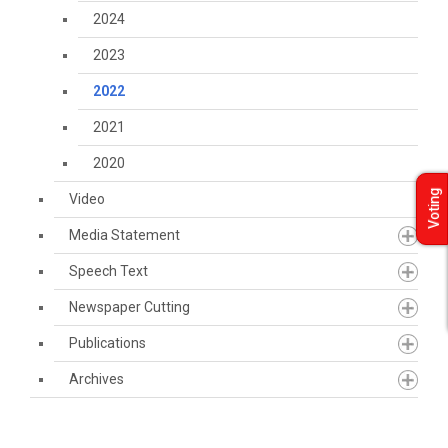
2024
2023
2022
2021
2020
Voting
Video
Media Statement
Speech Text
Newspaper Cutting
Publications
Archives