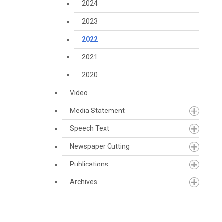
2024
2023
2022
2021
2020
Video
Media Statement
Speech Text
Newspaper Cutting
Publications
Archives