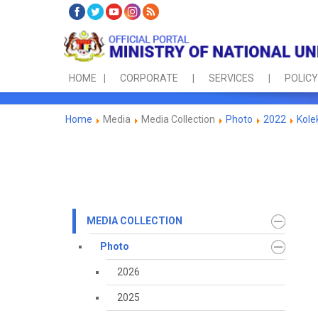
HOME
CORPORATE
SERVICES
POLICY
Home
Media
Media Collection
Photo
2022
Kole
MEDIA COLLECTION
Photo
2026
2025