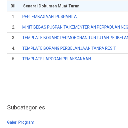
Bil.
Senarai Dokumen Muat Turun
1.
PERLEMBAGAAN PUSPANITA
2.
MINIT BEBAS PUSPANITA KEMENTERIAN PERPADUAN NE
3.
TEMPLATE BORANG PERMOHONAN TUNTUTAN PERBELANJ
4.
TEMPLATE BORANG PERBELANJAAN TANPA RESIT
5.
TEMPLATE LAPORAN PELAKSANAAN
Subcategories
Galeri Program