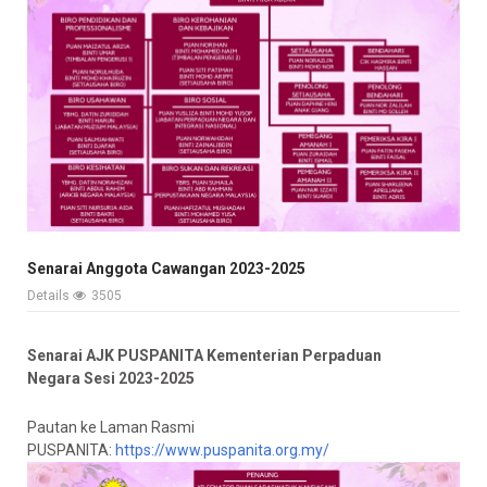
Senarai Anggota Cawangan 2023-2025
Details
3505
Senarai AJK PUSPANITA Kementerian Perpaduan
Negara
Sesi 2023-2025
Pautan ke Laman Rasmi
PUSPANITA:
https://www.puspanita.org.my/