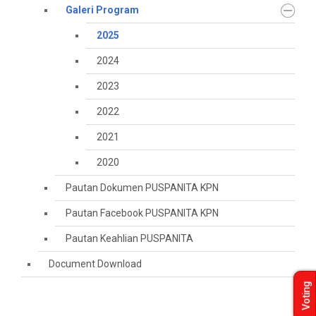
Galeri Program
2025
2024
2023
2022
2021
2020
Pautan Dokumen PUSPANITA KPN
Pautan Facebook PUSPANITA KPN
Pautan Keahlian PUSPANITA
Document Download
Voting