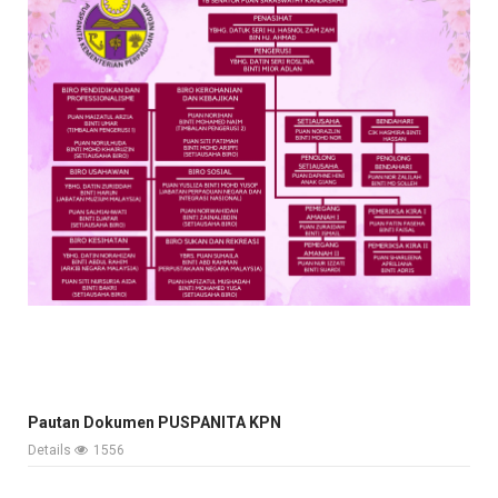
Pautan Dokumen PUSPANITA KPN
Details
1556