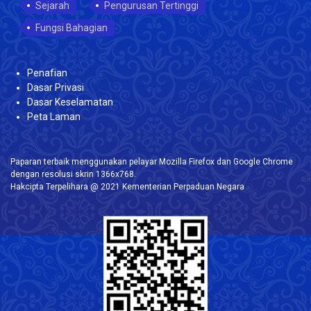
Sejarah
Pengurusan Tertinggi
Fungsi Bahagian
Penafian
Dasar Privasi
Dasar Keselamatan
Peta Laman
Paparan terbaik menggunakan pelayar Mozilla Firefox dan Google Chrome
dengan resolusi skrin 1366x768.
Hakcipta Terpelihara @ 2021 Kementerian Perpaduan Negara