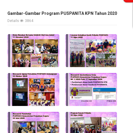
Gambar-Gambar Program PUSPANITA KPN Tahun 2020
Details
3864