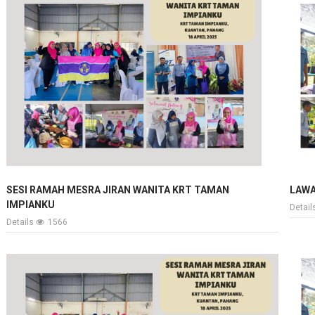
SESI RAMAH MESRA JIRAN WANITA KRT TAMAN
LAWA
IMPIANKU
Detai
Details
1566