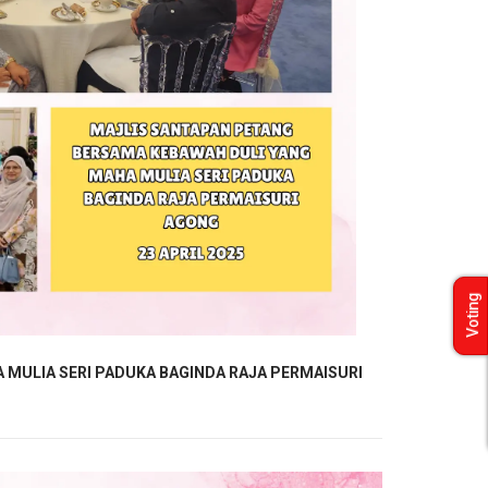
Voting
MULIA SERI PADUKA BAGINDA RAJA PERMAISURI