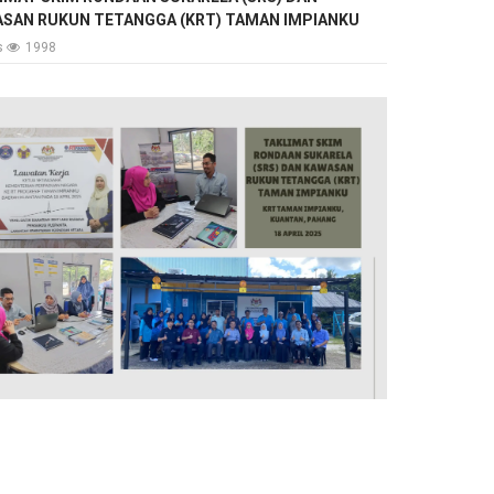
SAN RUKUN TETANGGA (KRT) TAMAN IMPIANKU
ls
1998