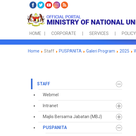
HOME
CORPORATE
SERVICES
POLICY
Home
Staff
PUSPANITA
Galeri Program
2025
STAFF
Webmel
Intranet
Majlis Bersama Jabatan (MBJ)
PUSPANITA