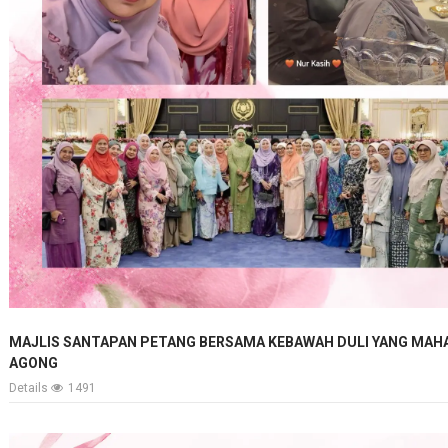
MAJLIS SANTAPAN PETANG BERSAMA KEBAWAH DULI YANG MAHA 
AGONG
Details
1491