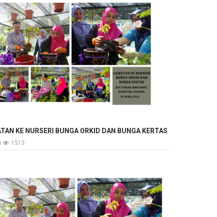
TAN KE NURSERI BUNGA ORKID DAN BUNGA KERTAS
ls
1513