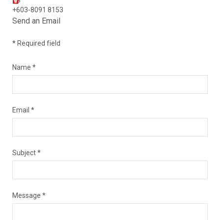
+603-8091 8153
Send an Email
*
Required field
Name
*
Email
*
Subject
*
Message
*