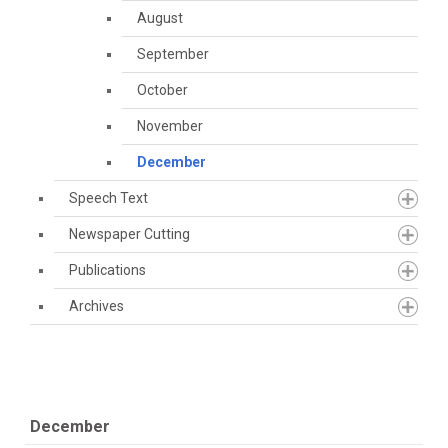
August
September
October
November
December
Speech Text
Newspaper Cutting
Publications
Archives
December