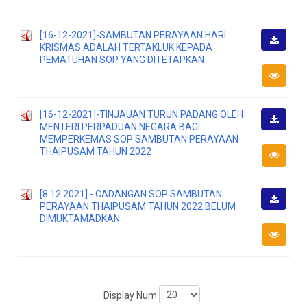
[16-12-2021]-SAMBUTAN PERAYAAN HARI
KRISMAS ADALAH TERTAKLUK KEPADA
Downlo
PEMATUHAN SOP YANG DITETAPKAN
[16-12-2021]-TINJAUAN TURUN PADANG OLEH
MENTERI PERPADUAN NEGARA BAGI
Downlo
MEMPERKEMAS SOP SAMBUTAN PERAYAAN
THAIPUSAM TAHUN 2022
[8.12.2021] - CADANGAN SOP SAMBUTAN
PERAYAAN THAIPUSAM TAHUN 2022 BELUM
Downlo
DIMUKTAMADKAN
Display Num