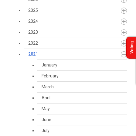
2025
2024
2023
2022
Voting
2021
January
February
March
April
May
June
July