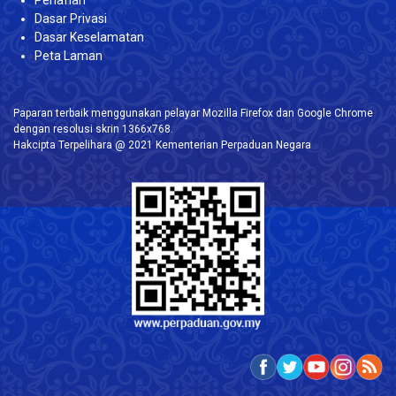
Dasar Privasi
Dasar Keselamatan
Peta Laman
Paparan terbaik menggunakan pelayar Mozilla Firefox dan Google Chrome
dengan resolusi skrin 1366x768.
Hakcipta Terpelihara @ 2021 Kementerian Perpaduan Negara