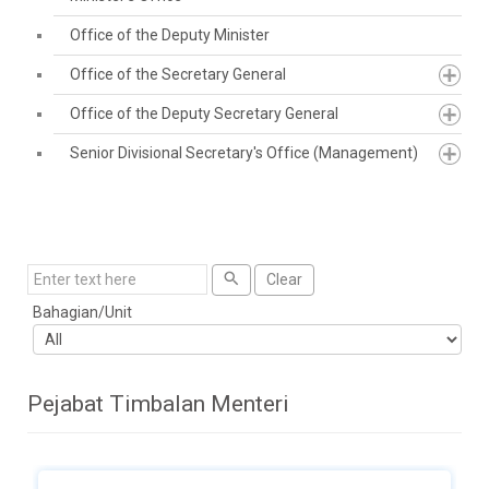
Office of the Deputy Minister
Office of the Secretary General
Office of the Deputy Secretary General
Senior Divisional Secretary's Office (Management)
Search
Clear
Bahagian/Unit
Pejabat Timbalan Menteri