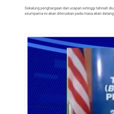
Sekalung penghargaan dan ucapan setinggi tahniah di
seumpama ini akan diteruskan pada masa akan datang