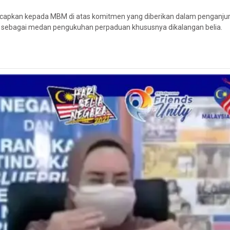
ucapkan kepada MBM di atas komitmen yang diberikan dalam penganjur
 sebagai medan pengukuhan perpaduan khususnya dikalangan belia.