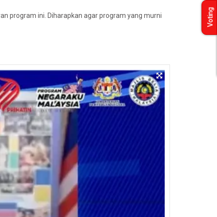
Voting
an program ini. Diharapkan agar program yang murni