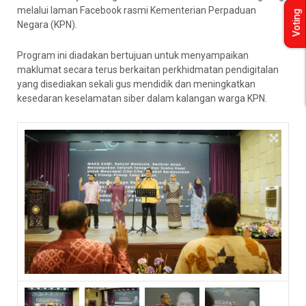
melalui laman Facebook rasmi Kementerian Perpaduan
Voting
Negara (KPN).
Program ini diadakan bertujuan untuk menyampaikan
maklumat secara terus berkaitan perkhidmatan pendigitalan
yang disediakan sekali gus mendidik dan meningkatkan
kesedaran keselamatan siber dalam kalangan warga KPN.