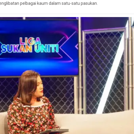
englibatan pelbagai kaum dalam satu-satu pasukan.