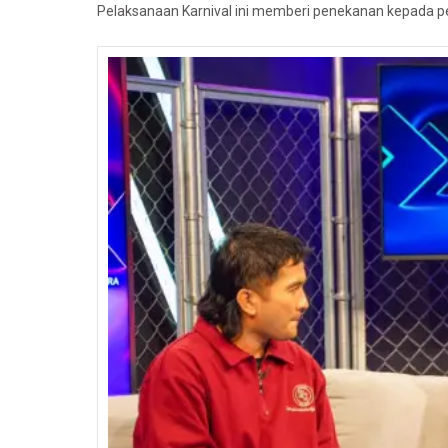
Pelaksanaan Karnival ini memberi penekanan kepada p