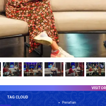
VISITOR COUNT
TAG CLOUD
Penafian