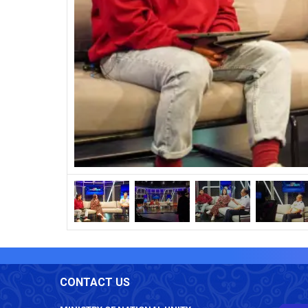
CONTACT US