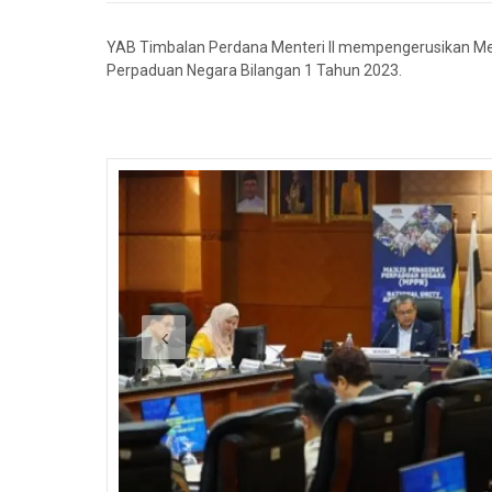
YAB Timbalan Perdana Menteri II mempengerusikan Mes
Perpaduan Negara Bilangan 1 Tahun 2023.