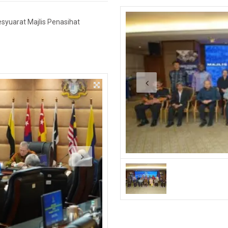
yuarat Majlis Penasihat