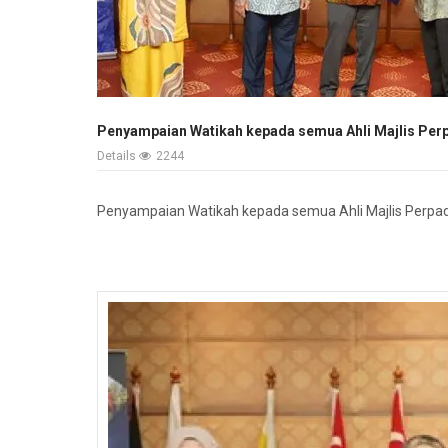
Penyampaian Watikah kepada semua Ahli Majlis Per
Details
2244
Penyampaian Watikah kepada semua Ahli Majlis Perpa