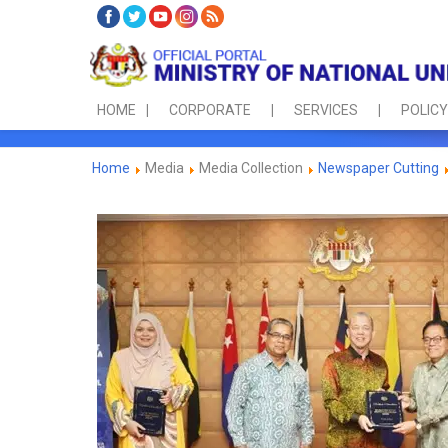
HOME
CORPORATE
SERVICES
POLICY
Home
Media
Media Collection
Newspaper Cutting