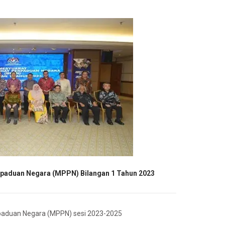
rpaduan Negara (MPPN) Bilangan 1 Tahun 2023
erpaduan Negara (MPPN) sesi 2023-2025