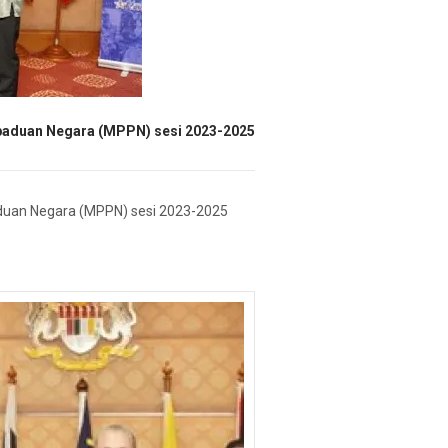
paduan Negara (MPPN) sesi 2023-2025
duan Negara (MPPN) sesi 2023-2025