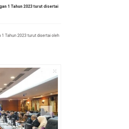
an 1 Tahun 2023 turut disertai
1 Tahun 2023 turut disertai oleh