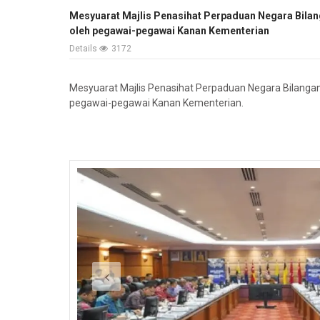
Mesyuarat Majlis Penasihat Perpaduan Negara Bilang
oleh pegawai-pegawai Kanan Kementerian
Details
3172
Mesyuarat Majlis Penasihat Perpaduan Negara Bilangan 
pegawai-pegawai Kanan Kementerian.