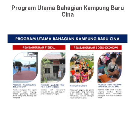
Program Utama Bahagian Kampung Baru
Cina