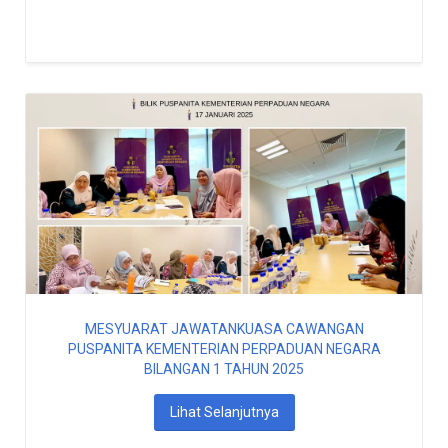
MESYUARAT JAWATANKUASA CAWANGAN
PUSPANITA KEMENTERIAN PERPADUAN NEGARA
BILANGAN 1 TAHUN 2025
Lihat Selanjutnya