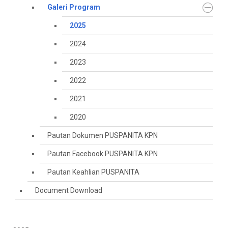
Galeri Program
2025
2024
2023
2022
2021
2020
Pautan Dokumen PUSPANITA KPN
Pautan Facebook PUSPANITA KPN
Pautan Keahlian PUSPANITA
Document Download