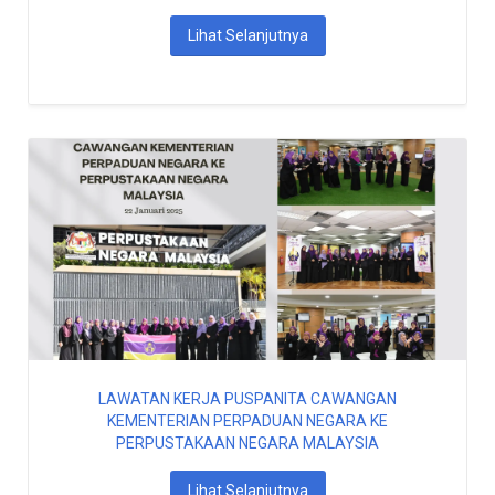
Lihat Selanjutnya
LAWATAN KERJA PUSPANITA CAWANGAN
KEMENTERIAN PERPADUAN NEGARA KE
PERPUSTAKAAN NEGARA MALAYSIA
Lihat Selanjutnya