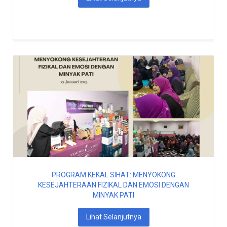
PROGRAM KEKAL SIHAT: MENYOKONG
KESEJAHTERAAN FIZIKAL DAN EMOSI DENGAN
MINYAK PATI
Lihat Selanjutnya