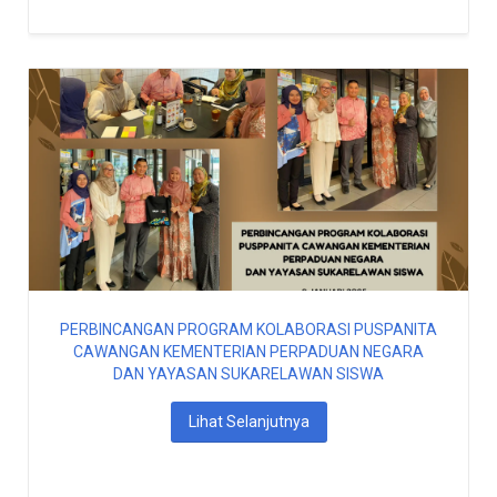
PERBINCANGAN PROGRAM KOLABORASI PUSPANITA
CAWANGAN KEMENTERIAN PERPADUAN NEGARA
DAN YAYASAN SUKARELAWAN SISWA
Lihat Selanjutnya