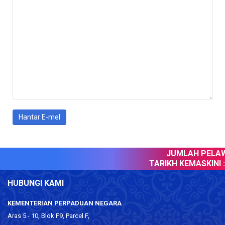
Hantar E-mel
JUMLAH PELAWA
TARIKH KEMASKINI :
HUBUNGI KAMI
KEMENTERIAN PERPADUAN NEGARA
Aras 5 - 10, Blok F9, Parcel F,