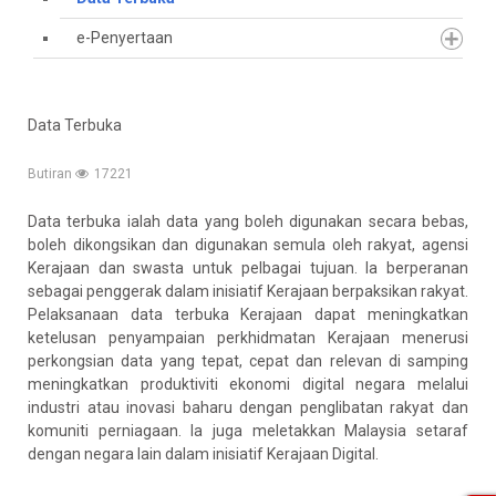
e-Penyertaan
Data Terbuka
Butiran
17221
Data terbuka ialah data yang boleh digunakan secara bebas,
boleh dikongsikan dan digunakan semula oleh rakyat, agensi
Kerajaan dan swasta untuk pelbagai tujuan. Ia berperanan
sebagai penggerak dalam inisiatif Kerajaan berpaksikan rakyat.
Pelaksanaan data terbuka Kerajaan dapat meningkatkan
ketelusan penyampaian perkhidmatan Kerajaan menerusi
perkongsian data yang tepat, cepat dan relevan di samping
meningkatkan produktiviti ekonomi digital negara melalui
industri atau inovasi baharu dengan penglibatan rakyat dan
komuniti perniagaan. Ia juga meletakkan Malaysia setaraf
dengan negara lain dalam inisiatif Kerajaan Digital.